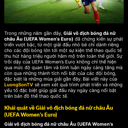
Trong những năm gần đây,
Giải vô địch bóng đá nữ
châu Âu (UEFA Women’s Euro)
đã chứng kiến sự phát
triển vượt bậc, từ một giải đấu nhỏ bé chỉ dành riêng
cho các đội bóng lớn tới một sự kiện thể thao quốc tế
thu hút hàng triệu người hâm mộ trên toàn thế giới. Sự
trỗi dậy của UEFA Women’s Euro không chỉ thể hiện
qua mức độ quan tâm và bình luận ngày càng tăng mà
còn qua những thành tích nổi bật của các đội bóng,
đặc biệt là những mùa giải gần đây. Bài viết này của
LuongSonTV
sẽ xem xét quá trình phát triển và những
yếu tố đặc biệt giúp giải đấu này ngày càng nổi bật
trên bản đồ thể thao quốc tế.
Khái quát về Giải vô địch bóng đá nữ châu Âu
(UEFA Women’s Euro)
Giải vô địch bóng đá nữ châu Âu (UEFA Women’s