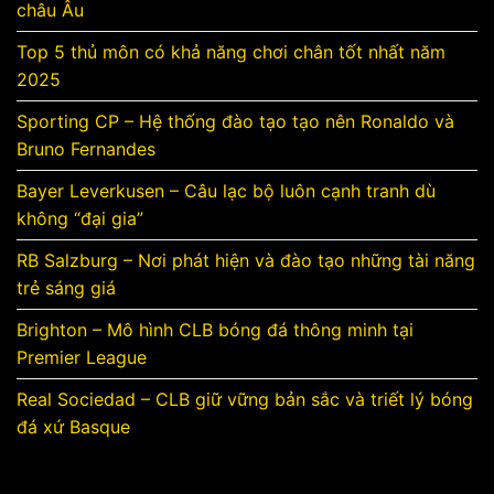
châu Âu
Top 5 thủ môn có khả năng chơi chân tốt nhất năm
2025
Sporting CP – Hệ thống đào tạo tạo nên Ronaldo và
Bruno Fernandes
Bayer Leverkusen – Câu lạc bộ luôn cạnh tranh dù
không “đại gia”
RB Salzburg – Nơi phát hiện và đào tạo những tài năng
trẻ sáng giá
Brighton – Mô hình CLB bóng đá thông minh tại
Premier League
Real Sociedad – CLB giữ vững bản sắc và triết lý bóng
đá xứ Basque