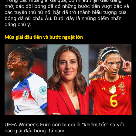
Trong các mùa giải đã qua, có nhiều trận đấu đáng
nhớ, các đội bóng đã có những bước tiến vượt bậc và
các tuyển thủ nữ nổi bật đã trở thành biểu tượng của
bóng đá nữ châu Âu. Dưới đây là những điểm nhấn
đáng chú ý:
Mùa giải đầu tiên và bước ngoặt lớn
UEFA Women’s Euro còn bị coi là “khiêm tốn” so với
các giải đấu bóng đá nam