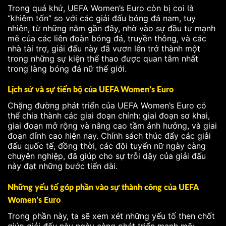
Trong quá khứ, UEFA Women’s Euro còn bị coi là
“khiêm tốn” so với các giải đấu bóng đá nam, tuy
nhiên, từ những năm gần đây, nhờ vào sự đầu tư mạnh
mẽ của các liên đoàn bóng đá, truyền thông, và các
nhà tài trợ, giải đấu này đã vươn lên trở thành một
trong những sự kiện thể thao được quan tâm nhất
trong làng bóng đá nữ thế giới.
Lịch sử và sự tiến bộ của UEFA Women’s Euro
Chặng đường phát triển của UEFA Women’s Euro có
thể chia thành các giai đoạn chính: giai đoạn sơ khai,
giai đoạn mở rộng và nâng cao tầm ảnh hưởng, và giai
đoạn đỉnh cao hiện nay. Chính sách thúc đẩy các giải
đấu quốc tế, đồng thời, các đội tuyển nữ ngày càng
chuyên nghiệp, đã giúp cho sự trỗi dậy của giải đấu
này đạt những bước tiến dài.
Những yếu tố góp phần vào sự thành công của UEFA
Women’s Euro
Trong phần này, ta sẽ xem xét những yếu tố then chốt