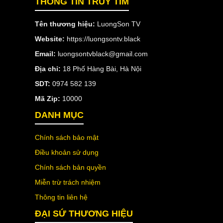
THÔNG TIN TRUY TÌM
Tên thương hiệu:
LuongSon TV
Website:
https://luongsontv.black
Email:
luongsontvblack@gmail.com
Địa chỉ:
18 Phố Hàng Bài, Hà Nội
SDT:
0974 582 139
Mã Zip:
10000
DANH MỤC
Chính sách bảo mật
Điều khoản sử dụng
Chính sách bản quyền
Miễn trừ trách nhiệm
Thông tin liên hệ
ĐẠI SỨ THƯƠNG HIỆU