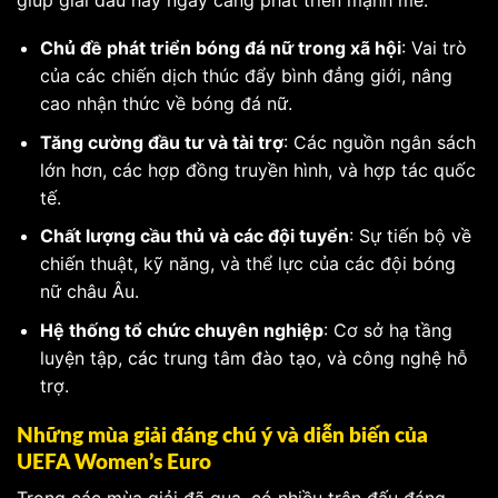
giúp giải đấu này ngày càng phát triển mạnh mẽ:
Chủ đề phát triển bóng đá nữ trong xã hội
: Vai trò
của các chiến dịch thúc đẩy bình đẳng giới, nâng
cao nhận thức về bóng đá nữ.
Tăng cường đầu tư và tài trợ
: Các nguồn ngân sách
lớn hơn, các hợp đồng truyền hình, và hợp tác quốc
tế.
Chất lượng cầu thủ và các đội tuyển
: Sự tiến bộ về
chiến thuật, kỹ năng, và thể lực của các đội bóng
nữ châu Âu.
Hệ thống tổ chức chuyên nghiệp
: Cơ sở hạ tầng
luyện tập, các trung tâm đào tạo, và công nghệ hỗ
trợ.
Những mùa giải đáng chú ý và diễn biến của
UEFA Women’s Euro