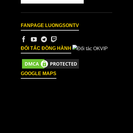
FANPAGE LUONGSONTV
ĐỐI TÁC ĐỒNG HÀNH
GOOGLE MAPS