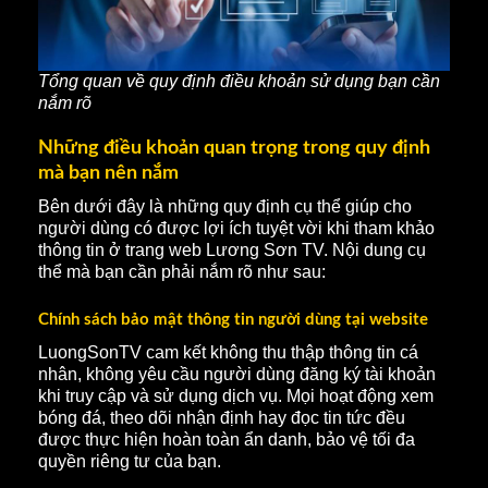
Tổng quan về quy định điều khoản sử dụng bạn cần
nắm rõ
Những điều khoản quan trọng trong quy định
mà bạn nên nắm
Bên dưới đây là những quy định cụ thể giúp cho
người dùng có được lợi ích tuyệt vời khi tham khảo
thông tin ở trang web Lương Sơn TV. Nội dung cụ
thể mà bạn cần phải nắm rõ như sau:
Chính sách bảo mật thông tin người dùng tại website
LuongSonTV cam kết không thu thập thông tin cá
nhân, không yêu cầu người dùng đăng ký tài khoản
khi truy cập và sử dụng dịch vụ. Mọi hoạt động xem
bóng đá, theo dõi nhận định hay đọc tin tức đều
được thực hiện hoàn toàn ẩn danh, bảo vệ tối đa
quyền riêng tư của bạn.