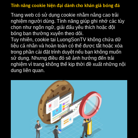
Tính năng cookie hiện đại dành cho khán giả bóng đá
Trang web có sử dụng cookie nhằm nâng cao trải
nghiệm người dùng. Tính năng giúp ghi nhớ các tùy
chọn như ngôn ngữ, giải đấu yêu thích hoặc đội
bóng bạn thường xuyên theo dõi.
Tuy nhiên, cookie tại LuongSonTV không chứa dữ
liệu cá nhân và hoàn toàn có thể được tắt hoặc xóa
trong phần cài đặt trình duyệt nếu bạn không muốn
sử dụng. Nhưng điều đó sẽ ảnh hưởng đến trải
nghiệm vì trang không thể kịp thời đề xuất những nội
dung liên quan.